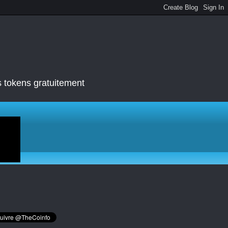
s tokens gratuitement