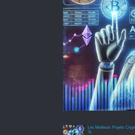
Les Meilleurs Projets Crypt
🚀